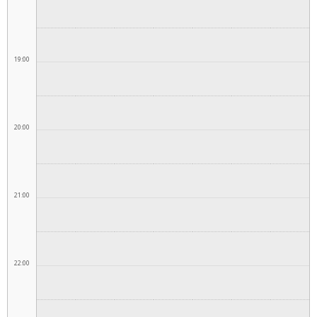
19:00
20:00
21:00
22:00