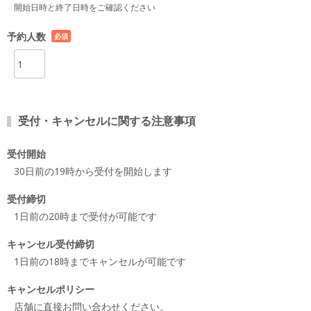
開始日時と終了日時をご確認ください
予約人数
必須
項目
受付・キャンセルに関する注意事項
受付開始
30日前の19時から受付を開始します
受付締切
1日前の20時まで受付が可能です
キャンセル受付締切
1日前の18時までキャンセルが可能です
キャンセルポリシー
店舗に直接お問い合わせください。