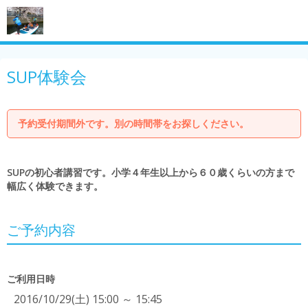
SUP体験会
予約受付期間外です。別の時間帯をお探しください。
SUPの初心者講習です。小学４年生以上から６０歳くらいの方まで
幅広く体験できます。
ご予約内容
ご利用日時
2016/10/29(土) 15:00 ～ 15:45