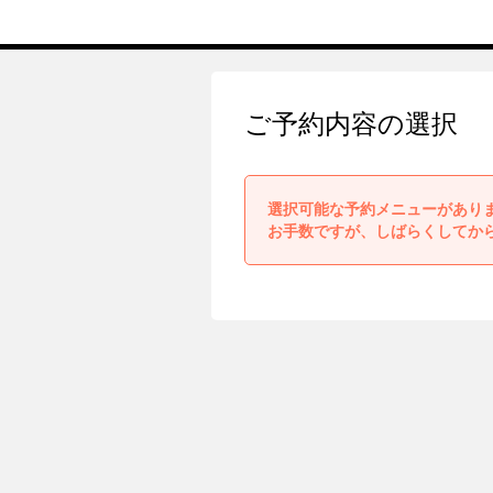
ご予約内容の選択
選択可能な予約メニューがあり
お手数ですが、しばらくしてか