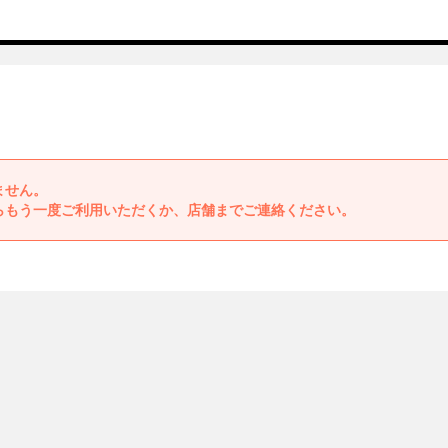
ません。
らもう一度ご利用いただくか、店舗までご連絡ください。