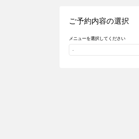
ご予約内容の選択
メニューを選択してください
-