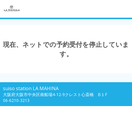
現在、ネットでの予約受付を停止していま
す。
suiso station LA MAHINA
大阪府大阪市中央区南船場4-12-9クレスト心斎橋 B１F
06-6210-3213