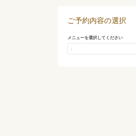
ご予約内容の選択
メニューを選択してください
-