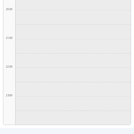
20:00
21:00
22:00
23:00