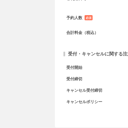
予約人数
必須
項目
合計料金（税込）
受付・キャンセルに関する注
受付開始
受付締切
キャンセル受付締切
キャンセルポリシー