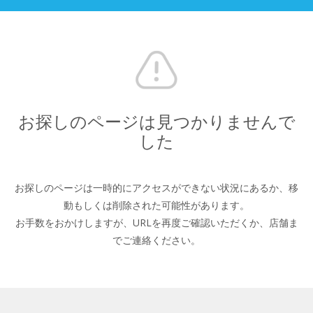
お探しのページは見つかりませんで
した
お探しのページは一時的にアクセスができない状況にあるか、
移
動もしくは削除された可能性があります。
お手数をおかけしますが、URLを再度ご確認いただくか、
店舗ま
でご連絡ください。