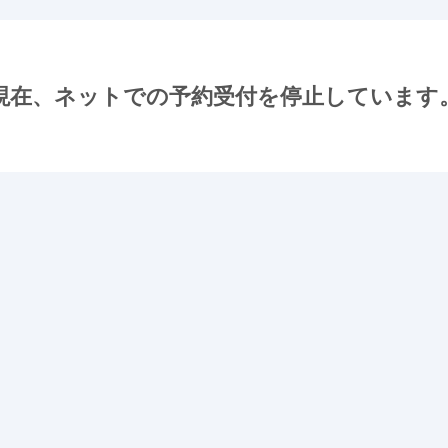
現在、ネットでの予約受付を停止しています