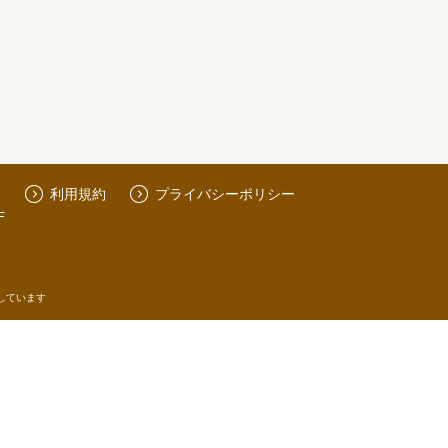
利用規約
プライバシーポリシー
F
しています