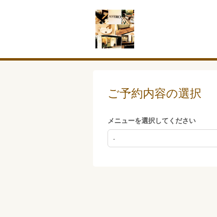
ご予約内容の選択
メニューを選択してください
-